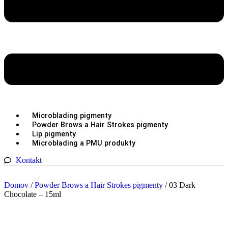
Microblading pigmenty
Powder Brows a Hair Strokes pigmenty
Lip pigmenty
Microblading a PMU produkty
Kontakt
Domov
/
Powder Brows a Hair Strokes pigmenty
/ 03 Dark
Chocolate – 15ml