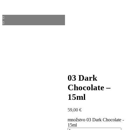
03 Dark
Chocolate –
15ml
59,00
€
množstvo 03 Dark Chocolate -
15ml