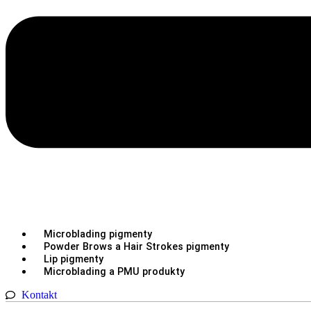
Microblading pigmenty
Powder Brows a Hair Strokes pigmenty
Lip pigmenty
Microblading a PMU produkty
Kontakt