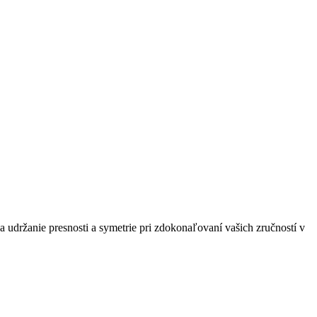
 udržanie presnosti a symetrie pri zdokonaľovaní vašich zručností v