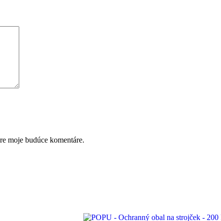
pre moje budúce komentáre.