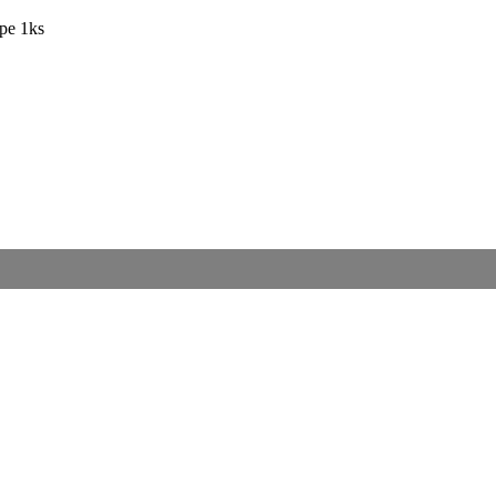
pe 1ks